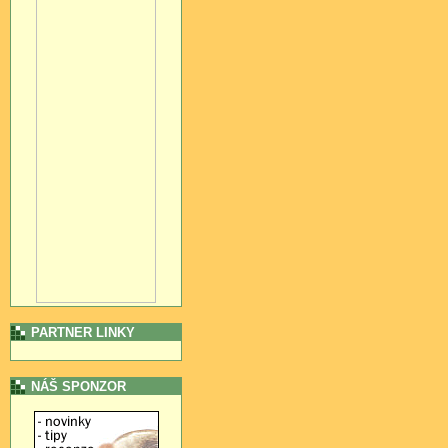
PARTNER LINKY
NÁŠ SPONZOR