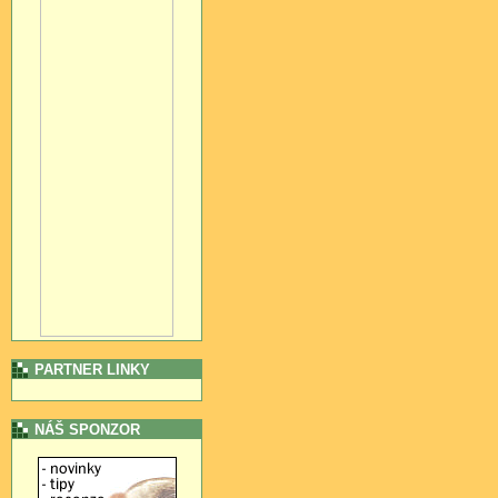
PARTNER LINKY
NÁŠ SPONZOR