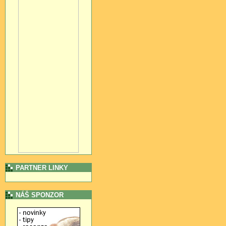
PARTNER LINKY
NÁŠ SPONZOR