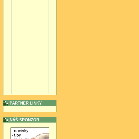
PARTNER LINKY
NÁŠ SPONZOR