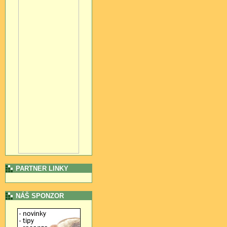
PARTNER LINKY
NÁŠ SPONZOR