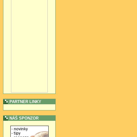
PARTNER LINKY
NÁŠ SPONZOR