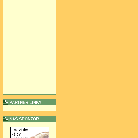
PARTNER LINKY
NÁŠ SPONZOR