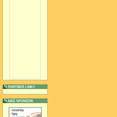
PARTNER LINKY
NÁŠ SPONZOR