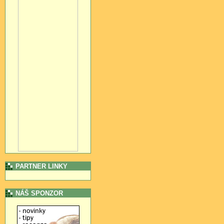
PARTNER LINKY
NÁŠ SPONZOR