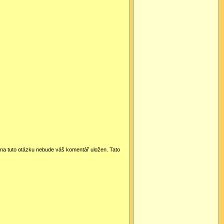
i na tuto otázku nebude váš komentář uložen. Tato