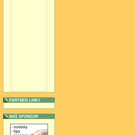
PARTNER LINKY
NÁŠ SPONZOR