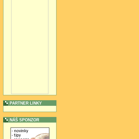
PARTNER LINKY
NÁŠ SPONZOR