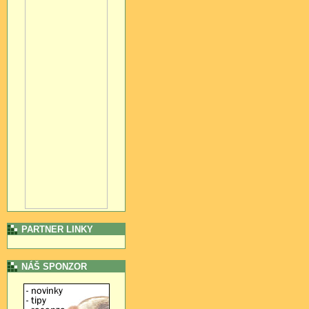
PARTNER LINKY
NÁŠ SPONZOR