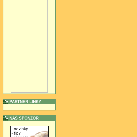
PARTNER LINKY
NÁŠ SPONZOR