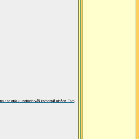
i na tuto otázku nebude váš komentář uložen. Tato