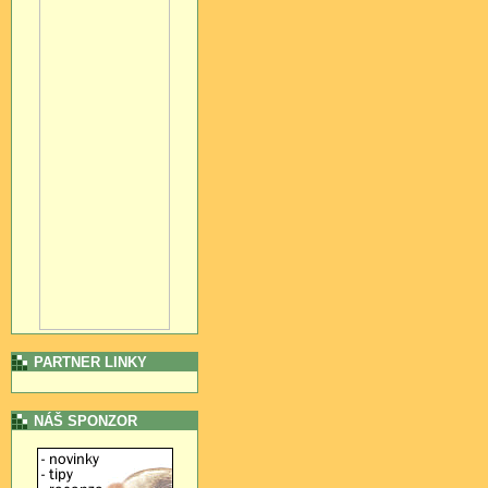
PARTNER LINKY
NÁŠ SPONZOR