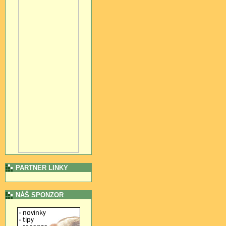
PARTNER LINKY
NÁŠ SPONZOR