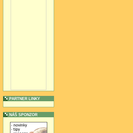
PARTNER LINKY
NÁŠ SPONZOR