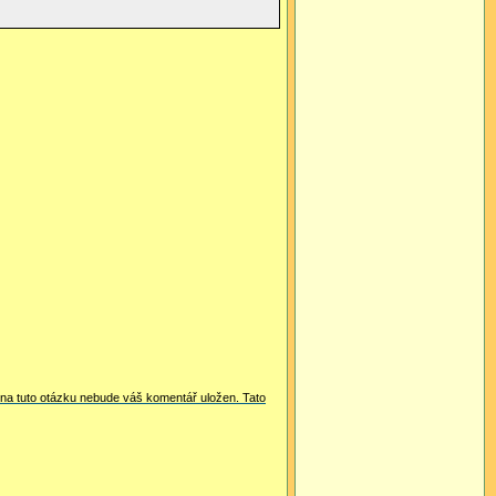
i na tuto otázku nebude váš komentář uložen. Tato