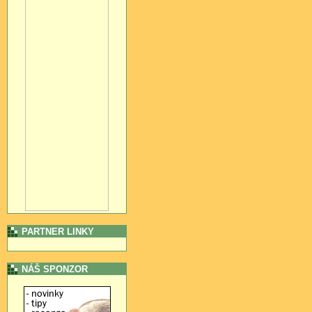
PARTNER LINKY
NÁŠ SPONZOR