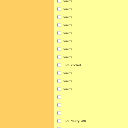
control
control
control
control
control
control
control
control
Re: control
control
control
control
Re: Yeezy 700