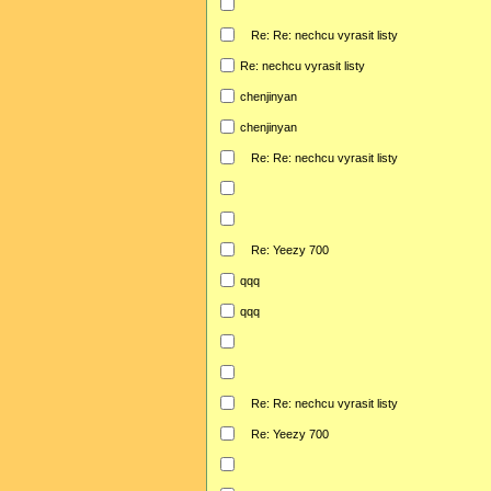
Re: Re: nechcu vyrasit listy
Re: nechcu vyrasit listy
chenjinyan
chenjinyan
Re: Re: nechcu vyrasit listy
Re: Yeezy 700
qqq
qqq
Re: Re: nechcu vyrasit listy
Re: Yeezy 700