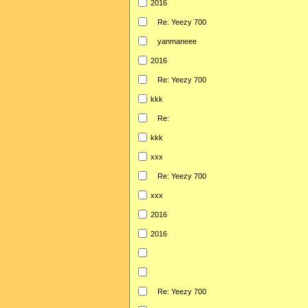
2016
Re: Yeezy 700
yanmaneee
2016
Re: Yeezy 700
kkk
Re:
kkk
xxx
Re: Yeezy 700
xxx
2016
2016
Re: Yeezy 700